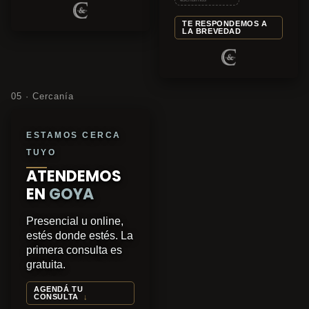
TE RESPONDEMOS A
LA BREVEDAD
05 · Cercanía
ESTAMOS CERCA
TUYO
ATENDEMOS
EN
GOYA
Presencial u online,
estés donde estés. La
primera consulta es
gratuita.
AGENDÁ TU
CONSULTA
↓