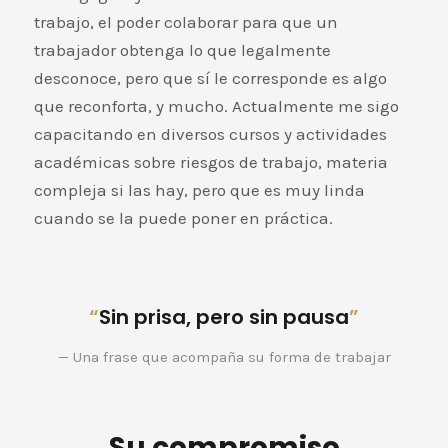
trabajo, el poder colaborar para que un
trabajador obtenga lo que legalmente
desconoce, pero que sí le corresponde es algo
que reconforta, y mucho. Actualmente me sigo
capacitando en diversos cursos y actividades
académicas sobre riesgos de trabajo, materia
compleja si las hay, pero que es muy linda
cuando se la puede poner en práctica.
“
Sin prisa, pero sin pausa
”
— Una frase que acompaña su forma de trabajar
Su compromiso