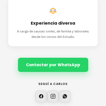
Experiencia diversa
A cargo de causas civiles, de familia y laborales
desde los inicios del Estudio.
Contactar por WhatsApp
SEGUÍ A CARLOS