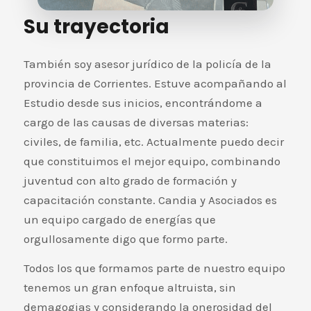
Su trayectoria
También soy asesor jurídico de la policía de la
provincia de Corrientes. Estuve acompañando al
Estudio desde sus inicios, encontrándome a
cargo de las causas de diversas materias:
civiles, de familia, etc. Actualmente puedo decir
que constituimos el mejor equipo, combinando
juventud con alto grado de formación y
capacitación constante. Candia y Asociados es
un equipo cargado de energías que
orgullosamente digo que formo parte.
Todos los que formamos parte de nuestro equipo
tenemos un gran enfoque altruista, sin
demagogias y considerando la onerosidad del