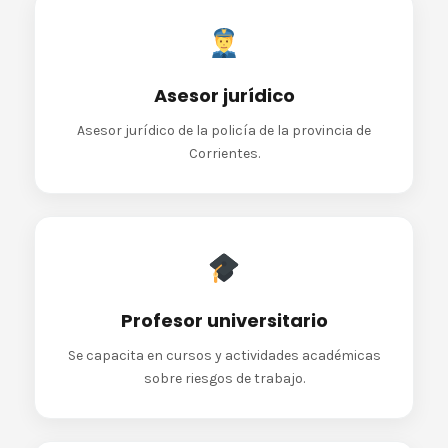
Asesor jurídico
Asesor jurídico de la policía de la provincia de
Corrientes.
Profesor universitario
Se capacita en cursos y actividades académicas
sobre riesgos de trabajo.