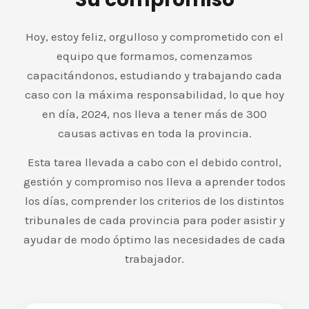
Hoy, estoy feliz, orgulloso y comprometido con el
equipo que formamos, comenzamos
capacitándonos, estudiando y trabajando cada
caso con la máxima responsabilidad, lo que hoy
en día, 2024, nos lleva a tener más de 300
causas activas en toda la provincia.
Esta tarea llevada a cabo con el debido control,
gestión y compromiso nos lleva a aprender todos
los días, comprender los criterios de los distintos
tribunales de cada provincia para poder asistir y
ayudar de modo óptimo las necesidades de cada
trabajador.