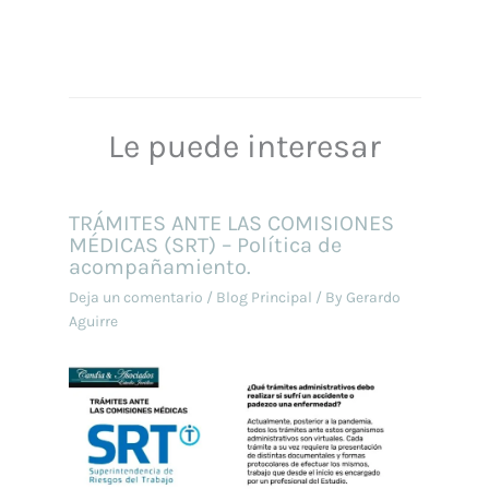
Le puede interesar
TRÁMITES ANTE LAS COMISIONES
MÉDICAS (SRT) – Política de
acompañamiento.
Deja un comentario
/
Blog Principal
/ By
Gerardo
Aguirre