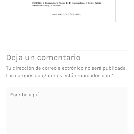
Deja un comentario
Tu dirección de correo electrónico no será publicada.
Los campos obligatorios están marcados con
*
Escribe
aquí...